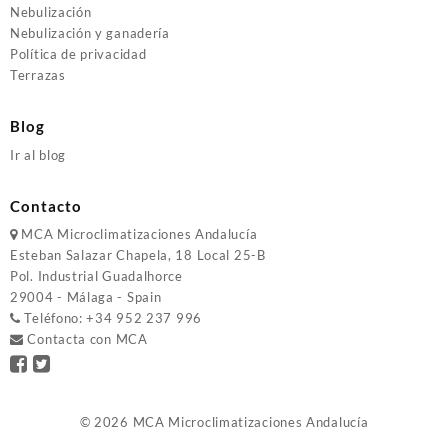
Nebulización
Nebulización y ganadería
Política de privacidad
Terrazas
Blog
Ir al blog
Contacto
MCA
Microclimatizaciones Andalucía
Esteban Salazar Chapela, 18
Local 25-B
Pol. Industrial Guadalhorce
29004 - Málaga - Spain
Teléfono:
+34 952 237 996
Contacta con MCA
© 2026
MCA Microclimatizaciones Andalucía