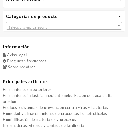
producto
Categorías de producto
Selecciona una categoría
Información
Aviso legal
Preguntas frecuentes
Sobre nosotros
Principales artículos
Enfriamiento en exteriores
Enfriamiento industrial mediante nebulización de agua a alta
presión
Equipos y sistemas de prevención contra virus y bacterias
Humedad y almacenamiento de productos hortofruticolas
Humidificación de materiales y procesos
Invernaderos, viveros y centros de jardinería