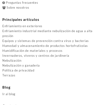
Preguntas frecuentes
Sobre nosotros
Principales artículos
Enfriamiento en exteriores
Enfriamiento industrial mediante nebulización de agua a alta
presión
Equipos y sistemas de prevención contra virus y bacterias
Humedad y almacenamiento de productos hortofruticolas
Humidificación de materiales y procesos
Invernaderos, viveros y centros de jardinería
Nebulización
Nebulización y ganadería
Política de privacidad
Terrazas
Blog
Ir al blog