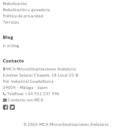
Nebulización
Nebulización y ganadería
Política de privacidad
Terrazas
Blog
Ir al blog
Contacto
MCA
Microclimatizaciones Andalucía
Esteban Salazar Chapela, 18
Local 25-B
Pol. Industrial Guadalhorce
29004 - Málaga - Spain
Teléfono:
+34 952 237 996
Contacta con MCA
© 2026
MCA Microclimatizaciones Andalucía