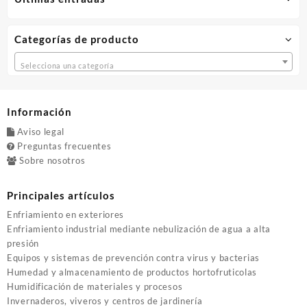
Categorías de producto
Selecciona una categoría
Información
Aviso legal
Preguntas frecuentes
Sobre nosotros
Principales artículos
Enfriamiento en exteriores
Enfriamiento industrial mediante nebulización de agua a alta
presión
Equipos y sistemas de prevención contra virus y bacterias
Humedad y almacenamiento de productos hortofruticolas
Humidificación de materiales y procesos
Invernaderos, viveros y centros de jardinería