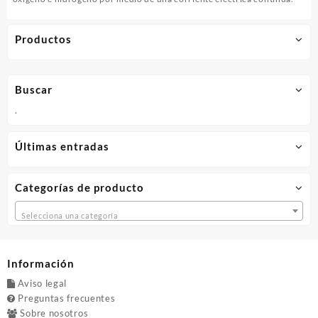
la
elec
Productos
Buscar
.
Últimas entradas
Categorías de producto
Selecciona una categoría
Información
Aviso legal
Preguntas frecuentes
Sobre nosotros