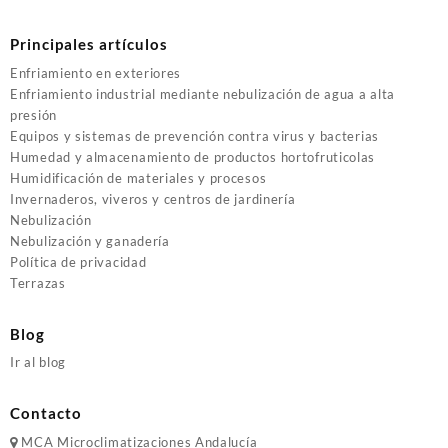
Principales artículos
Enfriamiento en exteriores
Enfriamiento industrial mediante nebulización de agua a alta
presión
Equipos y sistemas de prevención contra virus y bacterias
Humedad y almacenamiento de productos hortofruticolas
Humidificación de materiales y procesos
Invernaderos, viveros y centros de jardinería
Nebulización
Nebulización y ganadería
Política de privacidad
Terrazas
Blog
Ir al blog
Contacto
MCA
Microclimatizaciones Andalucía