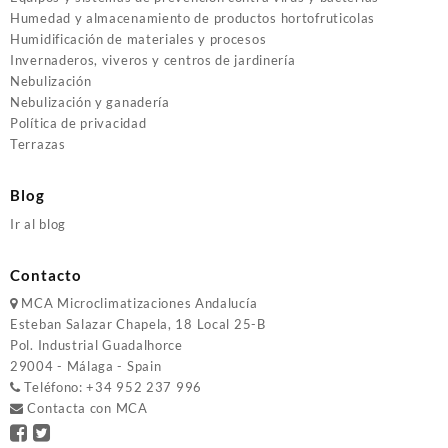
Humedad y almacenamiento de productos hortofruticolas
Humidificación de materiales y procesos
Invernaderos, viveros y centros de jardinería
Nebulización
Nebulización y ganadería
Política de privacidad
Terrazas
Blog
Ir al blog
Contacto
MCA
Microclimatizaciones Andalucía
Esteban Salazar Chapela, 18
Local 25-B
Pol. Industrial Guadalhorce
29004 - Málaga - Spain
Teléfono:
+34 952 237 996
Contacta con MCA