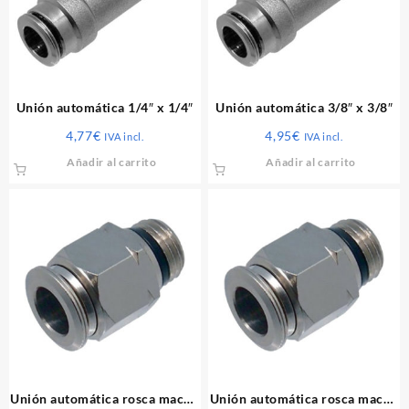
Unión automática 1/4″ x 1/4″
Unión automática 3/8″ x 3/8″
4,77
€
4,95
€
IVA incl.
IVA incl.
Añadir al carrito
Añadir al carrito
Unión automática rosca macho
Unión automática rosca macho