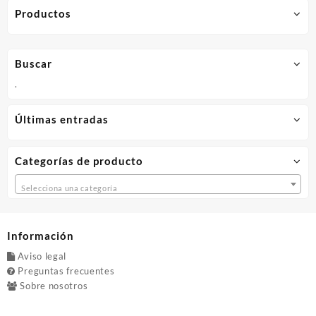
Productos
Buscar
.
Últimas entradas
Categorías de producto
Selecciona una categoría
Información
Aviso legal
Preguntas frecuentes
Sobre nosotros