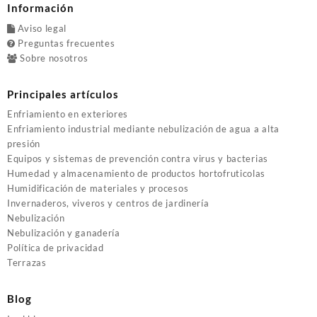
Información
Aviso legal
Preguntas frecuentes
Sobre nosotros
Principales artículos
Enfriamiento en exteriores
Enfriamiento industrial mediante nebulización de agua a alta
presión
Equipos y sistemas de prevención contra virus y bacterias
Humedad y almacenamiento de productos hortofruticolas
Humidificación de materiales y procesos
Invernaderos, viveros y centros de jardinería
Nebulización
Nebulización y ganadería
Política de privacidad
Terrazas
Blog