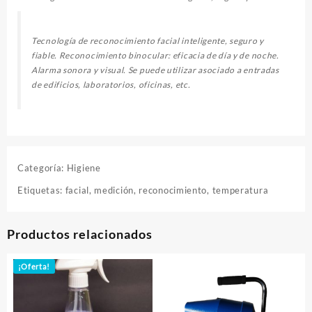
Tecnología de reconocimiento facial inteligente, seguro y
fiable. Reconocimiento binocular: eficacia de día y de noche.
Alarma sonora y visual. Se puede utilizar asociado a entradas
de edificios, laboratorios, oficinas, etc.
Categoría:
Higiene
Etiquetas:
facial
,
medición
,
reconocimiento
,
temperatura
Productos relacionados
¡Oferta!