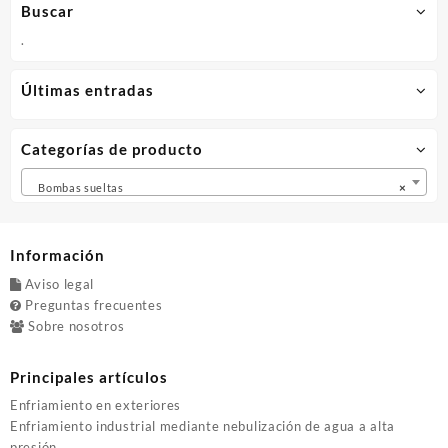
Buscar
.
Últimas entradas
Categorías de producto
Bombas sueltas
×
Información
Aviso legal
Preguntas frecuentes
Sobre nosotros
Principales artículos
Enfriamiento en exteriores
Enfriamiento industrial mediante nebulización de agua a alta
presión