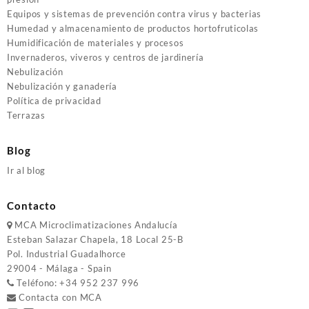
Equipos y sistemas de prevención contra virus y bacterias
Humedad y almacenamiento de productos hortofruticolas
Humidificación de materiales y procesos
Invernaderos, viveros y centros de jardinería
Nebulización
Nebulización y ganadería
Política de privacidad
Terrazas
Blog
Ir al blog
Contacto
MCA
Microclimatizaciones Andalucía
Esteban Salazar Chapela, 18
Local 25-B
Pol. Industrial Guadalhorce
29004 - Málaga - Spain
Teléfono:
+34 952 237 996
Contacta con MCA