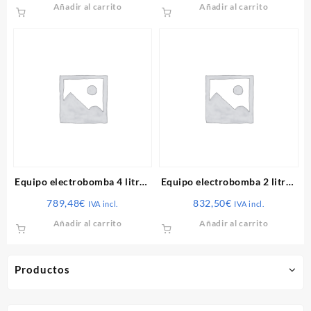
Añadir al carrito
Añadir al carrito
Equipo electrobomba 4 litros
Equipo electrobomba 2 litros
trifásico 2021
trifásico 2021
789,48
€
832,50
€
IVA incl.
IVA incl.
Añadir al carrito
Añadir al carrito
Productos