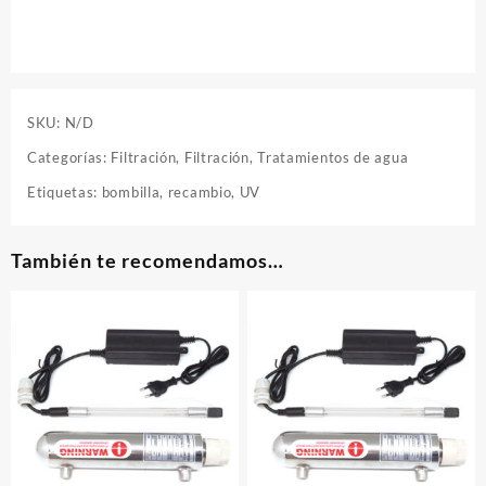
SKU:
N/D
Categorías:
Filtración
,
Filtración
,
Tratamientos de agua
Etiquetas:
bombilla
,
recambio
,
UV
También te recomendamos…