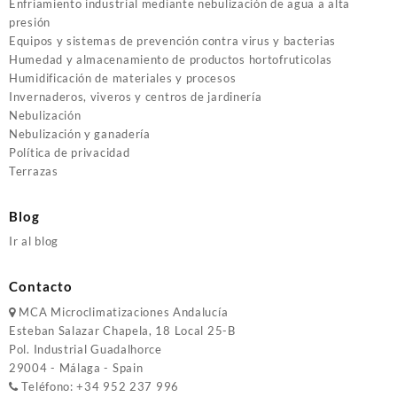
Enfriamiento industrial mediante nebulización de agua a alta
presión
Equipos y sistemas de prevención contra virus y bacterias
Humedad y almacenamiento de productos hortofruticolas
Humidificación de materiales y procesos
Invernaderos, viveros y centros de jardinería
Nebulización
Nebulización y ganadería
Política de privacidad
Terrazas
Blog
Ir al blog
Contacto
MCA
Microclimatizaciones Andalucía
Esteban Salazar Chapela, 18
Local 25-B
Pol. Industrial Guadalhorce
29004 - Málaga - Spain
Teléfono:
+34 952 237 996