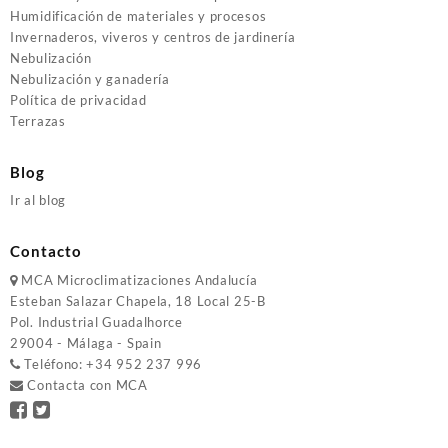
Humidificación de materiales y procesos
Invernaderos, viveros y centros de jardinería
Nebulización
Nebulización y ganadería
Política de privacidad
Terrazas
Blog
Ir al blog
Contacto
MCA
Microclimatizaciones Andalucía
Esteban Salazar Chapela, 18
Local 25-B
Pol. Industrial Guadalhorce
29004 - Málaga - Spain
Teléfono:
+34 952 237 996
Contacta con MCA