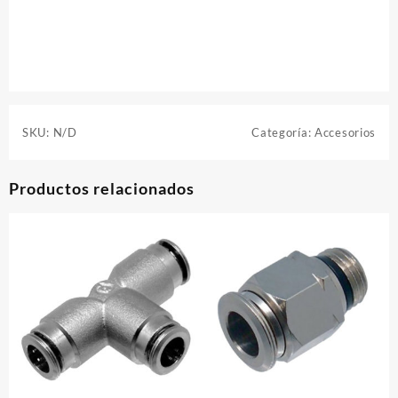
SKU:
N/D
Categoría:
Accesorios
Productos relacionados